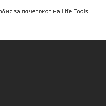
бис за почетокот на Life Tools