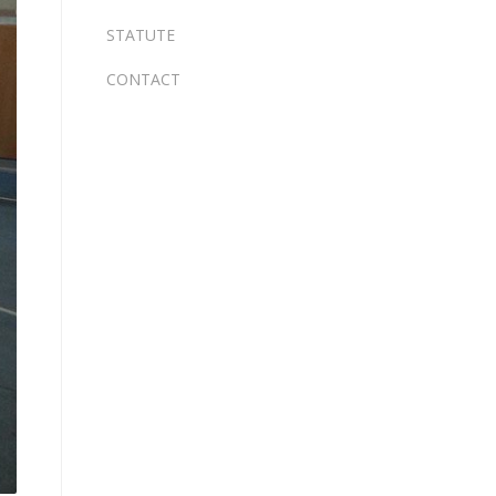
STATUTE
CONTACT