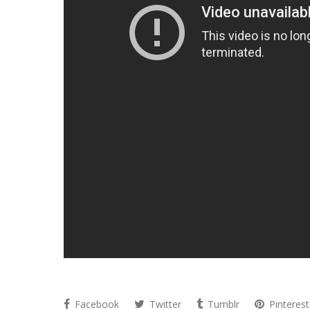
Facebook
Twitter
Tumblr
Pinterest